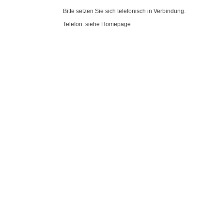
Bitte setzen Sie sich telefonisch in Verbindung.
Telefon: siehe Homepage