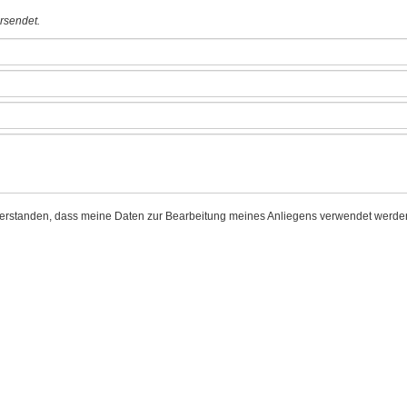
ersendet.
nverstanden, dass meine Daten zur Bearbeitung meines Anliegens verwendet werden.