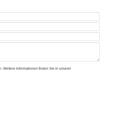
 Weitere Informationen finden Sie in unserer